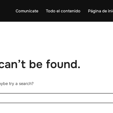
Comunícate
Todo el contenido
Página de ini
can’t be found.
Maybe try a search?