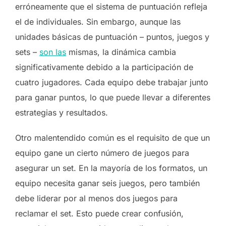
erróneamente que el sistema de puntuación refleja
el de individuales. Sin embargo, aunque las
unidades básicas de puntuación – puntos, juegos y
sets –
son las
mismas, la dinámica cambia
significativamente debido a la participación de
cuatro jugadores. Cada equipo debe trabajar junto
para ganar puntos, lo que puede llevar a diferentes
estrategias y resultados.
Otro malentendido común es el requisito de que un
equipo gane un cierto número de juegos para
asegurar un set. En la mayoría de los formatos, un
equipo necesita ganar seis juegos, pero también
debe liderar por al menos dos juegos para
reclamar el set. Esto puede crear confusión,