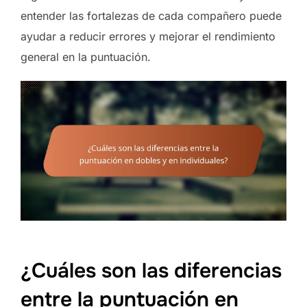
entender las fortalezas de cada compañero puede
ayudar a reducir errores y mejorar el rendimiento
general en la puntuación.
¿Cuáles son las diferencias
entre la puntuación en