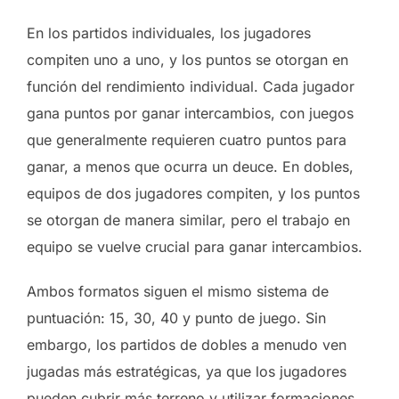
En los partidos individuales, los jugadores
compiten uno a uno, y los puntos se otorgan en
función del rendimiento individual. Cada jugador
gana puntos por ganar intercambios, con juegos
que generalmente requieren cuatro puntos para
ganar, a menos que ocurra un deuce. En dobles,
equipos de dos jugadores compiten, y los puntos
se otorgan de manera similar, pero el trabajo en
equipo se vuelve crucial para ganar intercambios.
Ambos formatos siguen el mismo sistema de
puntuación: 15, 30, 40 y punto de juego. Sin
embargo, los partidos de dobles a menudo ven
jugadas más estratégicas, ya que los jugadores
pueden cubrir más terreno y utilizar formaciones