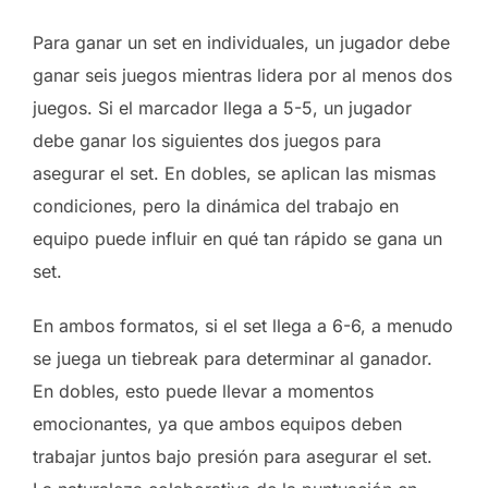
Para ganar un set en individuales, un jugador debe
ganar seis juegos mientras lidera por al menos dos
juegos. Si el marcador llega a 5-5, un jugador
debe ganar los siguientes dos juegos para
asegurar el set. En dobles, se aplican las mismas
condiciones, pero la dinámica del trabajo en
equipo puede influir en qué tan rápido se gana un
set.
En ambos formatos, si el set llega a 6-6, a menudo
se juega un tiebreak para determinar al ganador.
En dobles, esto puede llevar a momentos
emocionantes, ya que ambos equipos deben
trabajar juntos bajo presión para asegurar el set.