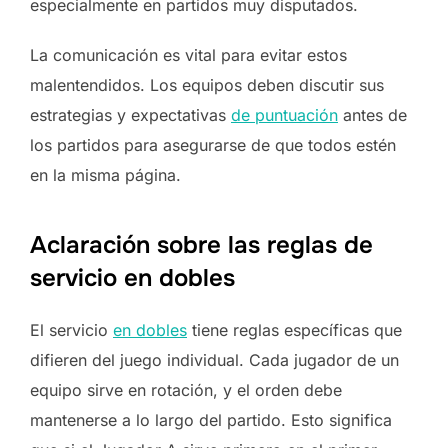
especialmente en partidos muy disputados.
La comunicación es vital para evitar estos
malentendidos. Los equipos deben discutir sus
estrategias y expectativas
de puntuación
antes de
los partidos para asegurarse de que todos estén
en la misma página.
Aclaración sobre las reglas de
servicio en dobles
El servicio
en dobles
tiene reglas específicas que
difieren del juego individual. Cada jugador de un
equipo sirve en rotación, y el orden debe
mantenerse a lo largo del partido. Esto significa