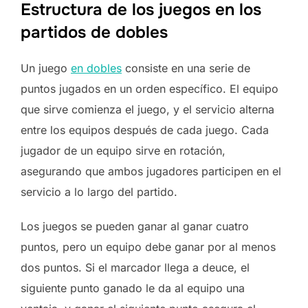
Estructura de los juegos en los
partidos de dobles
Un juego
en dobles
consiste en una serie de
puntos jugados en un orden específico. El equipo
que sirve comienza el juego, y el servicio alterna
entre los equipos después de cada juego. Cada
jugador de un equipo sirve en rotación,
asegurando que ambos jugadores participen en el
servicio a lo largo del partido.
Los juegos se pueden ganar al ganar cuatro
puntos, pero un equipo debe ganar por al menos
dos puntos. Si el marcador llega a deuce, el
siguiente punto ganado le da al equipo una