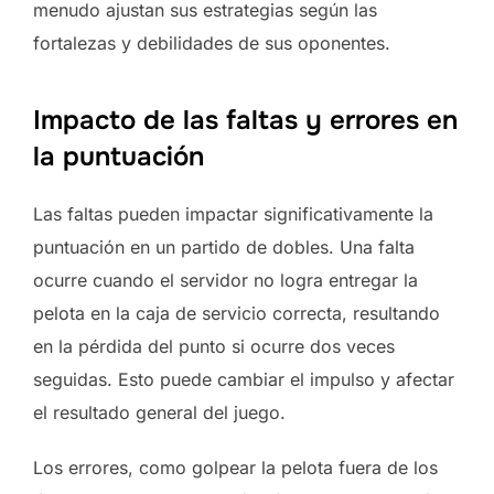
menudo ajustan sus estrategias según las
fortalezas y debilidades de sus oponentes.
Impacto de las faltas y errores en
la puntuación
Las faltas pueden impactar significativamente la
puntuación en un partido de dobles. Una falta
ocurre cuando el servidor no logra entregar la
pelota en la caja de servicio correcta, resultando
en la pérdida del punto si ocurre dos veces
seguidas. Esto puede cambiar el impulso y afectar
el resultado general del juego.
Los errores, como golpear la pelota fuera de los