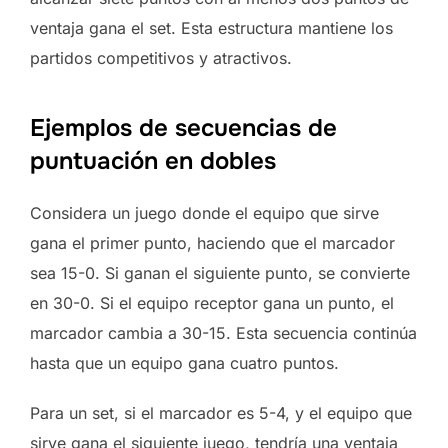
ventaja gana el set. Esta estructura mantiene los
partidos competitivos y atractivos.
Ejemplos de secuencias de
puntuación en dobles
Considera un juego donde el equipo que sirve
gana el primer punto, haciendo que el marcador
sea 15-0. Si ganan el siguiente punto, se convierte
en 30-0. Si el equipo receptor gana un punto, el
marcador cambia a 30-15. Esta secuencia continúa
hasta que un equipo gana cuatro puntos.
Para un set, si el marcador es 5-4, y el equipo que
sirve gana el siguiente juego, tendría una ventaja