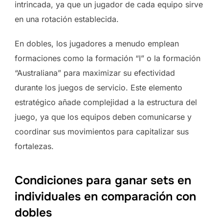
intrincada, ya que un jugador de cada equipo sirve
en una rotación establecida.
En dobles, los jugadores a menudo emplean
formaciones como la formación “I” o la formación
“Australiana” para maximizar su efectividad
durante los juegos de servicio. Este elemento
estratégico añade complejidad a la estructura del
juego, ya que los equipos deben comunicarse y
coordinar sus movimientos para capitalizar sus
fortalezas.
Condiciones para ganar sets en
individuales en comparación con
dobles