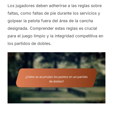
Los jugadores deben adherirse a las reglas sobre
faltas, como faltas de pie durante los servicios y
golpear la pelota fuera del área de la cancha
designada. Comprender estas reglas es crucial
para el juego limpio y la integridad competitiva en
los partidos de dobles.