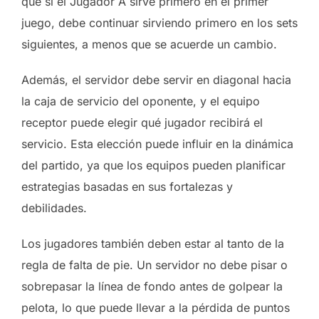
que si el Jugador A sirve primero en el primer
juego, debe continuar sirviendo primero en los sets
siguientes, a menos que se acuerde un cambio.
Además, el servidor debe servir en diagonal hacia
la caja de servicio del oponente, y el equipo
receptor puede elegir qué jugador recibirá el
servicio. Esta elección puede influir en la dinámica
del partido, ya que los equipos pueden planificar
estrategias basadas en sus fortalezas y
debilidades.
Los jugadores también deben estar al tanto de la
regla de falta de pie. Un servidor no debe pisar o
sobrepasar la línea de fondo antes de golpear la
pelota, lo que puede llevar a la pérdida de puntos