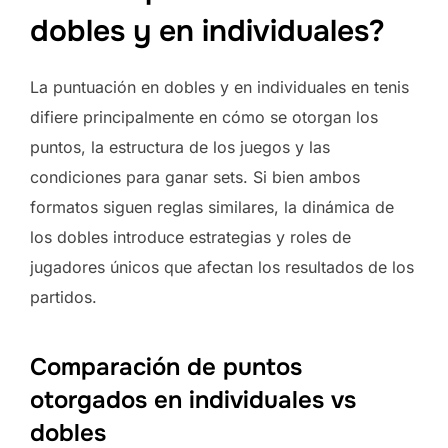
dobles y en individuales?
La puntuación en dobles y en individuales en tenis
difiere principalmente en cómo se otorgan los
puntos, la estructura de los juegos y las
condiciones para ganar sets. Si bien ambos
formatos siguen reglas similares, la dinámica de
los dobles introduce estrategias y roles de
jugadores únicos que afectan los resultados de los
partidos.
Comparación de puntos
otorgados en individuales vs
dobles