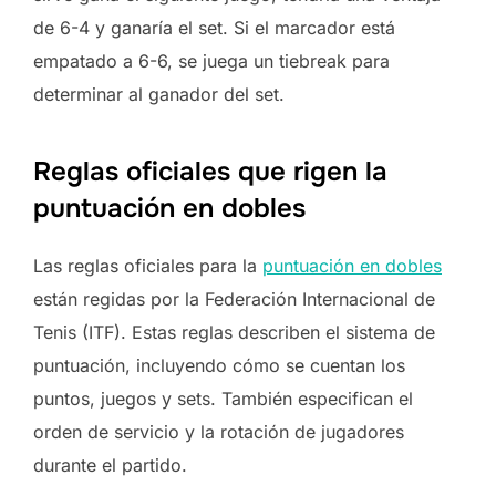
de 6-4 y ganaría el set. Si el marcador está
empatado a 6-6, se juega un tiebreak para
determinar al ganador del set.
Reglas oficiales que rigen la
puntuación en dobles
Las reglas oficiales para la
puntuación en dobles
están regidas por la Federación Internacional de
Tenis (ITF). Estas reglas describen el sistema de
puntuación, incluyendo cómo se cuentan los
puntos, juegos y sets. También especifican el
orden de servicio y la rotación de jugadores
durante el partido.