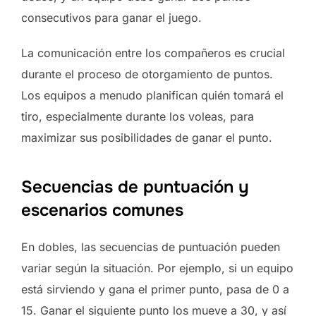
consecutivos para ganar el juego.
La comunicación entre los compañeros es crucial
durante el proceso de otorgamiento de puntos.
Los equipos a menudo planifican quién tomará el
tiro, especialmente durante los voleas, para
maximizar sus posibilidades de ganar el punto.
Secuencias de puntuación y
escenarios comunes
En dobles, las secuencias de puntuación pueden
variar según la situación. Por ejemplo, si un equipo
está sirviendo y gana el primer punto, pasa de 0 a
15. Ganar el siguiente punto los mueve a 30, y así