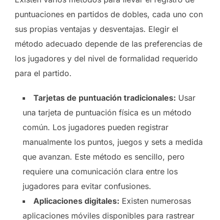
puntuaciones en partidos de dobles, cada uno con
sus propias ventajas y desventajas. Elegir el
método adecuado depende de las preferencias de
los jugadores y del nivel de formalidad requerido
para el partido.
Tarjetas de puntuación tradicionales:
Usar
una tarjeta de puntuación física es un método
común. Los jugadores pueden registrar
manualmente los puntos, juegos y sets a medida
que avanzan. Este método es sencillo, pero
requiere una comunicación clara entre los
jugadores para evitar confusiones.
Aplicaciones digitales:
Existen numerosas
aplicaciones móviles disponibles para rastrear