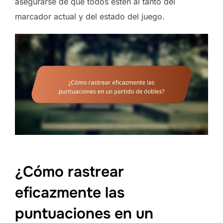
asegurarse de que todos estén al tanto del
marcador actual y del estado del juego.
¿Cómo rastrear
eficazmente las
puntuaciones en un