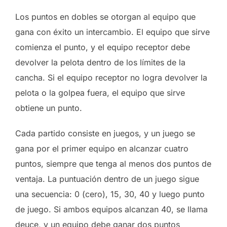
Los puntos en dobles se otorgan al equipo que
gana con éxito un intercambio. El equipo que sirve
comienza el punto, y el equipo receptor debe
devolver la pelota dentro de los límites de la
cancha. Si el equipo receptor no logra devolver la
pelota o la golpea fuera, el equipo que sirve
obtiene un punto.
Cada partido consiste en juegos, y un juego se
gana por el primer equipo en alcanzar cuatro
puntos, siempre que tenga al menos dos puntos de
ventaja. La puntuación dentro de un juego sigue
una secuencia: 0 (cero), 15, 30, 40 y luego punto
de juego. Si ambos equipos alcanzan 40, se llama
deuce, y un equipo debe ganar dos puntos