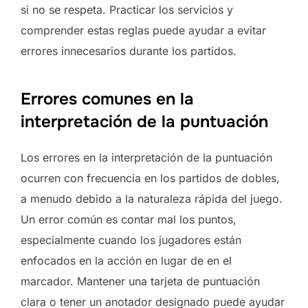
si no se respeta. Practicar los servicios y
comprender estas reglas puede ayudar a evitar
errores innecesarios durante los partidos.
Errores comunes en la
interpretación de la puntuación
Los errores en la interpretación de la puntuación
ocurren con frecuencia en los partidos de dobles,
a menudo debido a la naturaleza rápida del juego.
Un error común es contar mal los puntos,
especialmente cuando los jugadores están
enfocados en la acción en lugar de en el
marcador. Mantener una tarjeta de puntuación
clara o tener un anotador designado puede ayudar