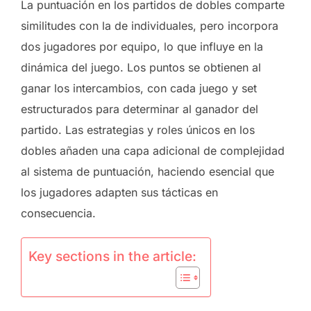
La puntuación en los partidos de dobles comparte
similitudes con la de individuales, pero incorpora
dos jugadores por equipo, lo que influye en la
dinámica del juego. Los puntos se obtienen al
ganar los intercambios, con cada juego y set
estructurados para determinar al ganador del
partido. Las estrategias y roles únicos en los
dobles añaden una capa adicional de complejidad
al sistema de puntuación, haciendo esencial que
los jugadores adapten sus tácticas en
consecuencia.
Key sections in the article: