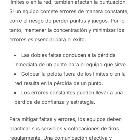
límites o en la red, también afectan la puntuación.
Si un equipo comete errores de manera constante,
corre el riesgo de perder puntos y juegos. Por lo
tanto, mantener la concentración y minimizar los
errores es esencial para el éxito.
Las dobles faltas conducen a la pérdida
inmediata de un punto para el equipo que sirve.
Golpear la pelota fuera de los límites o en la
red resulta en la pérdida de un punto.
Los errores constantes pueden llevar a una
pérdida de confianza y estrategia.
Para mitigar faltas y errores, los equipos deben
practicar sus servicios y colocaciones de tiros
regularmente. Una comunicación efectiva y