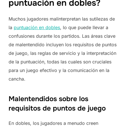
puntuación en dobles?
Muchos jugadores malinterpretan las sutilezas de
la
puntuación en dobles
, lo que puede llevar a
confusiones durante los partidos. Las áreas clave
de malentendido incluyen los requisitos de puntos
de juego, las reglas de servicio y la interpretación
de la puntuación, todas las cuales son cruciales
para un juego efectivo y la comunicación en la
cancha.
Malentendidos sobre los
requisitos de puntos de juego
En dobles, los jugadores a menudo creen