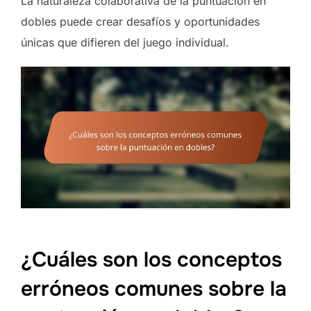
La naturaleza colaborativa de la puntuación en
dobles puede crear desafíos y oportunidades
únicas que difieren del juego individual.
¿Cuáles son los conceptos
erróneos comunes sobre la