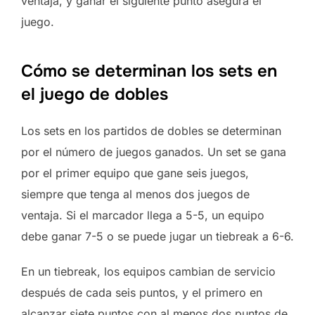
ventaja, y ganar el siguiente punto asegura el
juego.
Cómo se determinan los sets en
el juego de dobles
Los sets en los partidos de dobles se determinan
por el número de juegos ganados. Un set se gana
por el primer equipo que gane seis juegos,
siempre que tenga al menos dos juegos de
ventaja. Si el marcador llega a 5-5, un equipo
debe ganar 7-5 o se puede jugar un tiebreak a 6-6.
En un tiebreak, los equipos cambian de servicio
después de cada seis puntos, y el primero en
alcanzar siete puntos con al menos dos puntos de