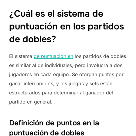
¿Cuál es el sistema de
puntuación en los partidos
de dobles?
El sistema
de puntuación en
los partidos de dobles
es similar al de individuales, pero involucra a dos
jugadores en cada equipo. Se otorgan puntos por
ganar intercambios, y los juegos y sets están
estructurados para determinar al ganador del
partido en general.
Definición de puntos en la
puntuación de dobles