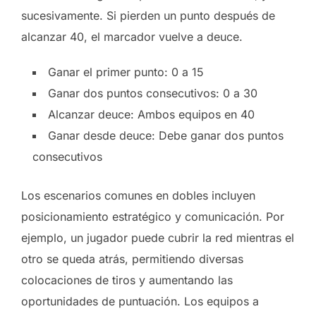
sucesivamente. Si pierden un punto después de
alcanzar 40, el marcador vuelve a deuce.
Ganar el primer punto: 0 a 15
Ganar dos puntos consecutivos: 0 a 30
Alcanzar deuce: Ambos equipos en 40
Ganar desde deuce: Debe ganar dos puntos
consecutivos
Los escenarios comunes en dobles incluyen
posicionamiento estratégico y comunicación. Por
ejemplo, un jugador puede cubrir la red mientras el
otro se queda atrás, permitiendo diversas
colocaciones de tiros y aumentando las
oportunidades de puntuación. Los equipos a