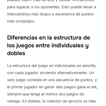
para superar a los oponentes. Esto puede llevar a
intercambios más largos y escenarios de puntos
más complejos.
Diferencias en la estructura de
los juegos entre individuales y
dobles
La estructura del juego en individuales es sencilla,
con cada jugador sirviendo alternativamente. Un
solo juego consiste en una secuencia de puntos, y
el primer jugador en ganar seis juegos gana el set,
siempre que tenga al menos dos juegos de
ventaja. En dobles, la rotación de servicio es más