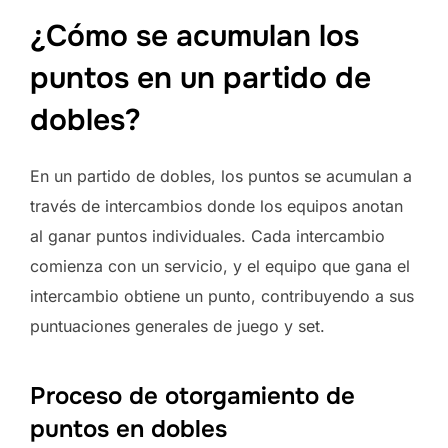
¿Cómo se acumulan los
puntos en un partido de
dobles?
En un partido de dobles, los puntos se acumulan a
través de intercambios donde los equipos anotan
al ganar puntos individuales. Cada intercambio
comienza con un servicio, y el equipo que gana el
intercambio obtiene un punto, contribuyendo a sus
puntuaciones generales de juego y set.
Proceso de otorgamiento de
puntos en dobles