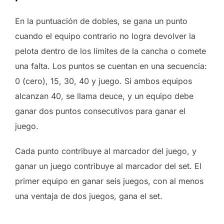
En la puntuación de dobles, se gana un punto
cuando el equipo contrario no logra devolver la
pelota dentro de los límites de la cancha o comete
una falta. Los puntos se cuentan en una secuencia:
0 (cero), 15, 30, 40 y juego. Si ambos equipos
alcanzan 40, se llama deuce, y un equipo debe
ganar dos puntos consecutivos para ganar el
juego.
Cada punto contribuye al marcador del juego, y
ganar un juego contribuye al marcador del set. El
primer equipo en ganar seis juegos, con al menos
una ventaja de dos juegos, gana el set.