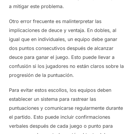
a mitigar este problema.
Otro error frecuente es malinterpretar las
implicaciones de deuce y ventaja. En dobles, al
igual que en individuales, un equipo debe ganar
dos puntos consecutivos después de alcanzar
deuce para ganar el juego. Esto puede llevar a
confusión si los jugadores no están claros sobre la
progresión de la puntuación.
Para evitar estos escollos, los equipos deben
establecer un sistema para rastrear las
puntuaciones y comunicarse regularmente durante
el partido. Esto puede incluir confirmaciones
verbales después de cada juego o punto para