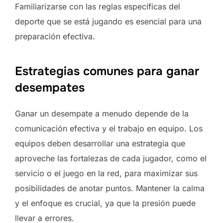
Familiarizarse con las reglas específicas del
deporte que se está jugando es esencial para una
preparación efectiva.
Estrategias comunes para ganar
desempates
Ganar un desempate a menudo depende de la
comunicación efectiva y el trabajo en equipo. Los
equipos deben desarrollar una estrategia que
aproveche las fortalezas de cada jugador, como el
servicio o el juego en la red, para maximizar sus
posibilidades de anotar puntos. Mantener la calma
y el enfoque es crucial, ya que la presión puede
llevar a errores.