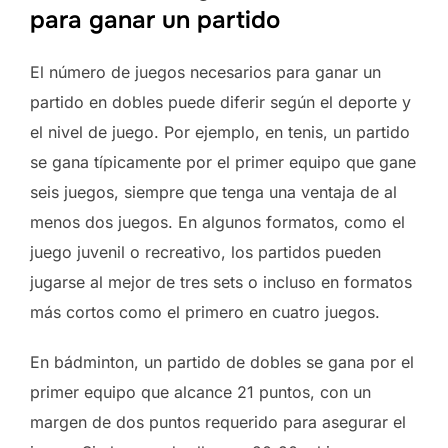
para ganar un partido
El número de juegos necesarios para ganar un
partido en dobles puede diferir según el deporte y
el nivel de juego. Por ejemplo, en tenis, un partido
se gana típicamente por el primer equipo que gane
seis juegos, siempre que tenga una ventaja de al
menos dos juegos. En algunos formatos, como el
juego juvenil o recreativo, los partidos pueden
jugarse al mejor de tres sets o incluso en formatos
más cortos como el primero en cuatro juegos.
En bádminton, un partido de dobles se gana por el
primer equipo que alcance 21 puntos, con un
margen de dos puntos requerido para asegurar el