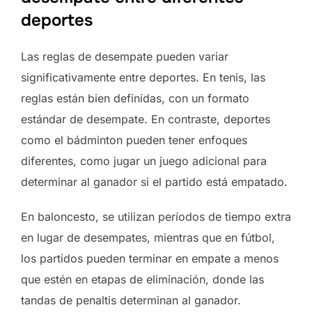
deportes
Las reglas de desempate pueden variar
significativamente entre deportes. En tenis, las
reglas están bien definidas, con un formato
estándar de desempate. En contraste, deportes
como el bádminton pueden tener enfoques
diferentes, como jugar un juego adicional para
determinar al ganador si el partido está empatado.
En baloncesto, se utilizan períodos de tiempo extra
en lugar de desempates, mientras que en fútbol,
los partidos pueden terminar en empate a menos
que estén en etapas de eliminación, donde las
tandas de penaltis determinan al ganador.