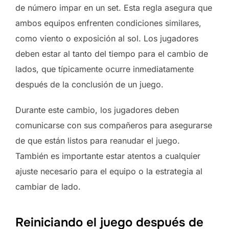
de número impar en un set. Esta regla asegura que
ambos equipos enfrenten condiciones similares,
como viento o exposición al sol. Los jugadores
deben estar al tanto del tiempo para el cambio de
lados, que típicamente ocurre inmediatamente
después de la conclusión de un juego.
Durante este cambio, los jugadores deben
comunicarse con sus compañeros para asegurarse
de que están listos para reanudar el juego.
También es importante estar atentos a cualquier
ajuste necesario para el equipo o la estrategia al
cambiar de lado.
Reiniciando el juego después de