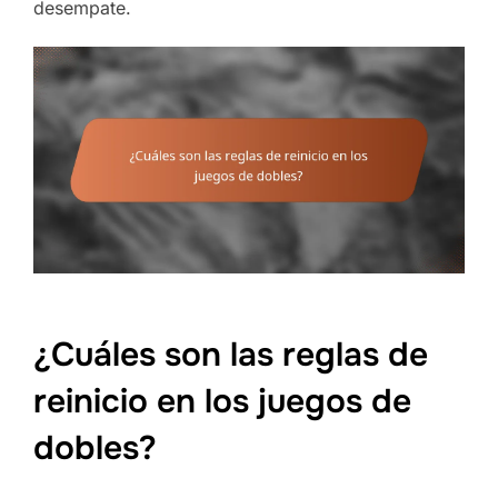
desempate.
¿Cuáles son las reglas de
reinicio en los juegos de
dobles?