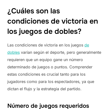
¿Cuáles son las
condiciones de victoria en
los juegos de dobles?
Las condiciones de victoria en los juegos
de
dobles
varían según el deporte, pero generalmente
requieren que un equipo gane un número
determinado de juegos o puntos. Comprender
estas condiciones es crucial tanto para los
jugadores como para los espectadores, ya que
dictan el flujo y la estrategia del partido.
Número de juegos requeridos