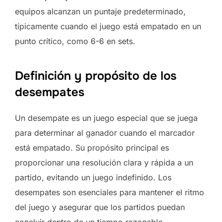
equipos alcanzan un puntaje predeterminado,
típicamente cuando el juego está empatado en un
punto crítico, como 6-6 en sets.
Definición y propósito de los
desempates
Un desempate es un juego especial que se juega
para determinar al ganador cuando el marcador
está empatado. Su propósito principal es
proporcionar una resolución clara y rápida a un
partido, evitando un juego indefinido. Los
desempates son esenciales para mantener el ritmo
del juego y asegurar que los partidos puedan
concluir dentro de un tiempo razonable.