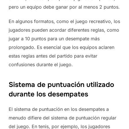
pero un equipo debe ganar por al menos 2 puntos.
En algunos formatos, como el juego recreativo, los
jugadores pueden acordar diferentes reglas, como
jugar a 10 puntos para un desempate más
prolongado. Es esencial que los equipos aclaren
estas reglas antes del partido para evitar
confusiones durante el juego.
Sistema de puntuación utilizado
durante los desempates
El sistema de puntuación en los desempates a
menudo difiere del sistema de puntuación regular
del juego. En tenis, por ejemplo, los jugadores