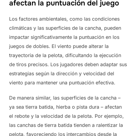
afectan la puntuación del juego
Los factores ambientales, como las condiciones
climáticas y las superficies de la cancha, pueden
impactar significativamente la puntuación en los
juegos de dobles. El viento puede alterar la
trayectoria de la pelota, dificultando la ejecución
de tiros precisos. Los jugadores deben adaptar sus
estrategias según la dirección y velocidad del
viento para mantener una puntuación efectiva.
De manera similar, las superficies de la cancha –
ya sea tierra batida, hierba o pista dura – afectan
el rebote y la velocidad de la pelota. Por ejemplo,
las canchas de tierra batida tienden a ralentizar la
pelota, favoreciendo los intercambios desde la