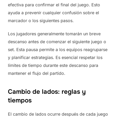
efectiva para confirmar el final del juego. Esto
ayuda a prevenir cualquier confusión sobre el
marcador o los siguientes pasos.
Los jugadores generalmente tomarán un breve
descanso antes de comenzar el siguiente juego o
set. Esta pausa permite a los equipos reagruparse
y planificar estrategias. Es esencial respetar los
límites de tiempo durante este descanso para
mantener el flujo del partido.
Cambio de lados: reglas y
tiempos
El cambio de lados ocurre después de cada juego