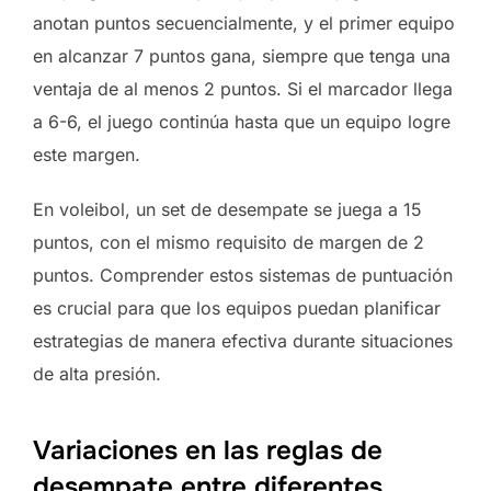
anotan puntos secuencialmente, y el primer equipo
en alcanzar 7 puntos gana, siempre que tenga una
ventaja de al menos 2 puntos. Si el marcador llega
a 6-6, el juego continúa hasta que un equipo logre
este margen.
En voleibol, un set de desempate se juega a 15
puntos, con el mismo requisito de margen de 2
puntos. Comprender estos sistemas de puntuación
es crucial para que los equipos puedan planificar
estrategias de manera efectiva durante situaciones
de alta presión.
Variaciones en las reglas de
desempate entre diferentes