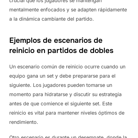
crucial que los jugadores se mantengan
mentalmente enfocados y se adapten rápidamente
a la dinámica cambiante del partido.
Ejemplos de escenarios de
reinicio en partidos de dobles
Un escenario común de reinicio ocurre cuando un
equipo gana un set y debe prepararse para el
siguiente. Los jugadores pueden tomarse un
momento para hidratarse y discutir su estrategia
antes de que comience el siguiente set. Este
reinicio es vital para mantener niveles óptimos de
rendimiento.
Otro escenario es durante un desempate, donde la