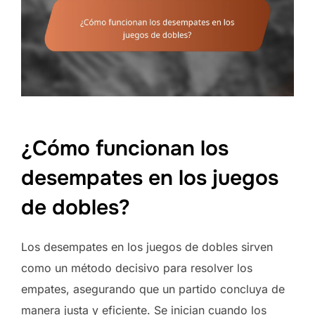
¿Cómo funcionan los
desempates en los juegos
de dobles?
Los desempates en los juegos de dobles sirven
como un método decisivo para resolver los
empates, asegurando que un partido concluya de
manera justa y eficiente. Se inician cuando los