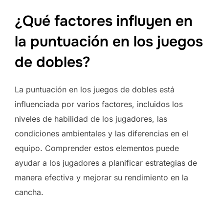
¿Qué factores influyen en
la puntuación en los juegos
de dobles?
La puntuación en los juegos de dobles está
influenciada por varios factores, incluidos los
niveles de habilidad de los jugadores, las
condiciones ambientales y las diferencias en el
equipo. Comprender estos elementos puede
ayudar a los jugadores a planificar estrategias de
manera efectiva y mejorar su rendimiento en la
cancha.