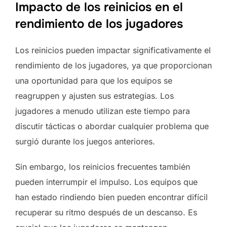
Impacto de los reinicios en el
rendimiento de los jugadores
Los reinicios pueden impactar significativamente el
rendimiento de los jugadores, ya que proporcionan
una oportunidad para que los equipos se
reagruppen y ajusten sus estrategias. Los
jugadores a menudo utilizan este tiempo para
discutir tácticas o abordar cualquier problema que
surgió durante los juegos anteriores.
Sin embargo, los reinicios frecuentes también
pueden interrumpir el impulso. Los equipos que
han estado rindiendo bien pueden encontrar difícil
recuperar su ritmo después de un descanso. Es