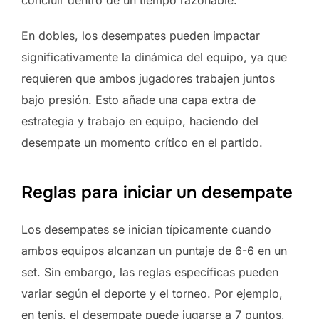
En dobles, los desempates pueden impactar
significativamente la dinámica del equipo, ya que
requieren que ambos jugadores trabajen juntos
bajo presión. Esto añade una capa extra de
estrategia y trabajo en equipo, haciendo del
desempate un momento crítico en el partido.
Reglas para iniciar un desempate
Los desempates se inician típicamente cuando
ambos equipos alcanzan un puntaje de 6-6 en un
set. Sin embargo, las reglas específicas pueden
variar según el deporte y el torneo. Por ejemplo,
en tenis, el desempate puede jugarse a 7 puntos,