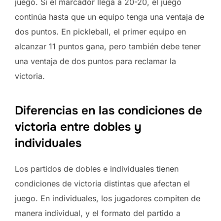
juego. Si el marcador llega a 20-20, el juego
continúa hasta que un equipo tenga una ventaja de
dos puntos. En pickleball, el primer equipo en
alcanzar 11 puntos gana, pero también debe tener
una ventaja de dos puntos para reclamar la
victoria.
Diferencias en las condiciones de
victoria entre dobles y
individuales
Los partidos de dobles e individuales tienen
condiciones de victoria distintas que afectan el
juego. En individuales, los jugadores compiten de
manera individual, y el formato del partido a