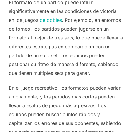
El formato de un partido puede influir
significativamente en las condiciones de victoria
en los juegos
de dobles
. Por ejemplo, en entornos
de torneo, los partidos pueden jugarse en un
formato al mejor de tres sets, lo que puede llevar a
diferentes estrategias en comparación con un
partido de un solo set. Los equipos pueden
gestionar su ritmo de manera diferente, sabiendo
que tienen múltiples sets para ganar.
En el juego recreativo, los formatos pueden variar
ampliamente, y los partidos más cortos pueden
llevar a estilos de juego más agresivos. Los
equipos pueden buscar puntos rápidos y
capitalizar los errores de sus oponentes, sabiendo
que cada punto cuenta más en un formato más