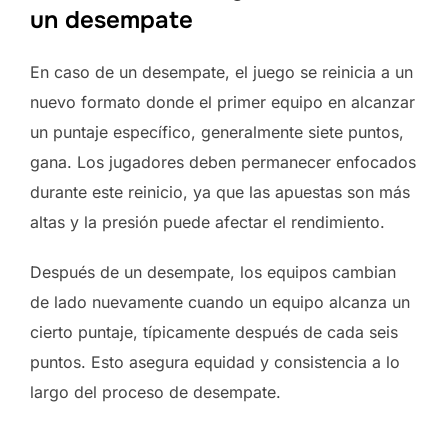
un desempate
En caso de un desempate, el juego se reinicia a un
nuevo formato donde el primer equipo en alcanzar
un puntaje específico, generalmente siete puntos,
gana. Los jugadores deben permanecer enfocados
durante este reinicio, ya que las apuestas son más
altas y la presión puede afectar el rendimiento.
Después de un desempate, los equipos cambian
de lado nuevamente cuando un equipo alcanza un
cierto puntaje, típicamente después de cada seis
puntos. Esto asegura equidad y consistencia a lo
largo del proceso de desempate.