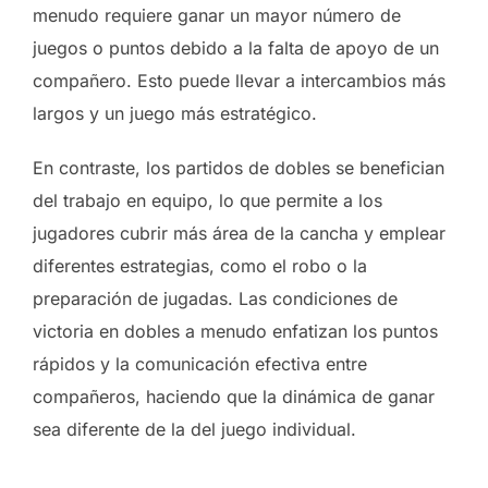
menudo requiere ganar un mayor número de
juegos o puntos debido a la falta de apoyo de un
compañero. Esto puede llevar a intercambios más
largos y un juego más estratégico.
En contraste, los partidos de dobles se benefician
del trabajo en equipo, lo que permite a los
jugadores cubrir más área de la cancha y emplear
diferentes estrategias, como el robo o la
preparación de jugadas. Las condiciones de
victoria en dobles a menudo enfatizan los puntos
rápidos y la comunicación efectiva entre
compañeros, haciendo que la dinámica de ganar
sea diferente de la del juego individual.