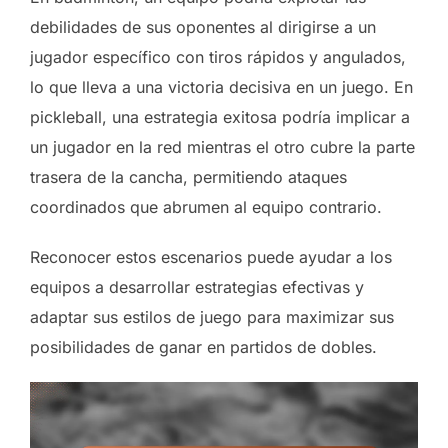
debilidades de sus oponentes al dirigirse a un
jugador específico con tiros rápidos y angulados,
lo que lleva a una victoria decisiva en un juego. En
pickleball, una estrategia exitosa podría implicar a
un jugador en la red mientras el otro cubre la parte
trasera de la cancha, permitiendo ataques
coordinados que abrumen al equipo contrario.
Reconocer estos escenarios puede ayudar a los
equipos a desarrollar estrategias efectivas y
adaptar sus estilos de juego para maximizar sus
posibilidades de ganar en partidos de dobles.