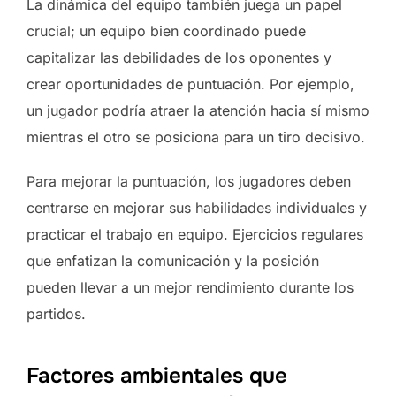
La dinámica del equipo también juega un papel
crucial; un equipo bien coordinado puede
capitalizar las debilidades de los oponentes y
crear oportunidades de puntuación. Por ejemplo,
un jugador podría atraer la atención hacia sí mismo
mientras el otro se posiciona para un tiro decisivo.
Para mejorar la puntuación, los jugadores deben
centrarse en mejorar sus habilidades individuales y
practicar el trabajo en equipo. Ejercicios regulares
que enfatizan la comunicación y la posición
pueden llevar a un mejor rendimiento durante los
partidos.
Factores ambientales que