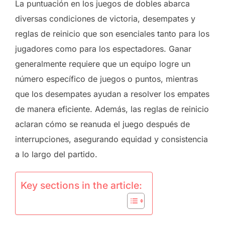
La puntuación en los juegos de dobles abarca
diversas condiciones de victoria, desempates y
reglas de reinicio que son esenciales tanto para los
jugadores como para los espectadores. Ganar
generalmente requiere que un equipo logre un
número específico de juegos o puntos, mientras
que los desempates ayudan a resolver los empates
de manera eficiente. Además, las reglas de reinicio
aclaran cómo se reanuda el juego después de
interrupciones, asegurando equidad y consistencia
a lo largo del partido.
Key sections in the article: