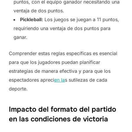
puntos, con el equipo ganador necesitando una
ventaja de dos puntos.
Pickleball:
Los juegos se juegan a 11 puntos,
requiriendo una ventaja de dos puntos para
ganar.
Comprender estas reglas específicas es esencial
para que los jugadores puedan planificar
estrategias de manera efectiva y para que los
espectadores apreci
en la
s sutilezas de cada
deporte.
Impacto del formato del partido
en las condiciones de victoria