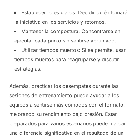
Establecer roles claros: Decidir quién tomará
la iniciativa en los servicios y retornos.
Mantener la compostura: Concentrarse en
ejecutar cada punto sin sentirse abrumado.
Utilizar tiempos muertos: Si se permite, usar
tiempos muertos para reagruparse y discutir
estrategias.
Además, practicar los desempates durante las
sesiones de entrenamiento puede ayudar a los
equipos a sentirse más cómodos con el formato,
mejorando su rendimiento bajo presión. Estar
preparados para varios escenarios puede marcar
una diferencia significativa en el resultado de un