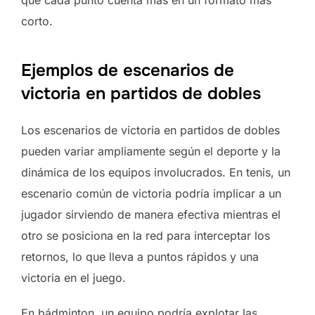
corto.
Ejemplos de escenarios de
victoria en partidos de dobles
Los escenarios de victoria en partidos de dobles
pueden variar ampliamente según el deporte y la
dinámica de los equipos involucrados. En tenis, un
escenario común de victoria podría implicar a un
jugador sirviendo de manera efectiva mientras el
otro se posiciona en la red para interceptar los
retornos, lo que lleva a puntos rápidos y una
victoria en el juego.
En bádminton, un equipo podría explotar las