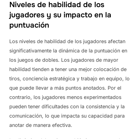
Niveles de habilidad de los
jugadores y su impacto en la
puntuación
Los niveles de habilidad de los jugadores afectan
significativamente la dinámica de la puntuación en
los juegos de dobles. Los jugadores de mayor
habilidad tienden a tener una mejor colocación de
tiros, conciencia estratégica y trabajo en equipo, lo
que puede llevar a más puntos anotados. Por el
contrario, los jugadores menos experimentados
pueden tener dificultades con la consistencia y la
comunicación, lo que impacta su capacidad para
anotar de manera efectiva.