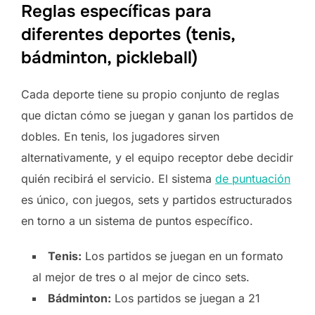
Reglas específicas para
diferentes deportes (tenis,
bádminton, pickleball)
Cada deporte tiene su propio conjunto de reglas
que dictan cómo se juegan y ganan los partidos de
dobles. En tenis, los jugadores sirven
alternativamente, y el equipo receptor debe decidir
quién recibirá el servicio. El sistema
de puntuación
es único, con juegos, sets y partidos estructurados
en torno a un sistema de puntos específico.
Tenis:
Los partidos se juegan en un formato
al mejor de tres o al mejor de cinco sets.
Bádminton:
Los partidos se juegan a 21