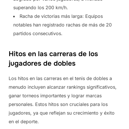
superando los 200 km/h.
Racha de victorias más larga: Equipos
notables han registrado rachas de más de 20
partidos consecutivos.
Hitos en las carreras de los
jugadores de dobles
Los hitos en las carreras en el tenis de dobles a
menudo incluyen alcanzar rankings significativos,
ganar torneos importantes y lograr marcas
personales. Estos hitos son cruciales para los
jugadores, ya que reflejan su crecimiento y éxito
en el deporte.