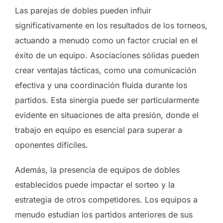
Las parejas de dobles pueden influir
significativamente en los resultados de los torneos,
actuando a menudo como un factor crucial en el
éxito de un equipo. Asociaciones sólidas pueden
crear ventajas tácticas, como una comunicación
efectiva y una coordinación fluida durante los
partidos. Esta sinergia puede ser particularmente
evidente en situaciones de alta presión, donde el
trabajo en equipo es esencial para superar a
oponentes difíciles.
Además, la presencia de equipos de dobles
establecidos puede impactar el sorteo y la
estrategia de otros competidores. Los equipos a
menudo estudian los partidos anteriores de sus