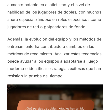
aumento notable en el atletismo y el nivel de
habilidad de los jugadores de dobles, con muchos
ahora especializándose en roles específicos como
jugadores de red o golpeadores de fondo.
Además, la evolución del equipo y los métodos de
entrenamiento ha contribuido a cambios en las
métricas de rendimiento. Analizar estas tendencias
puede ayudar a los equipos a adaptarse al juego
moderno e identificar estrategias exitosas que han
resistido la prueba del tiempo.