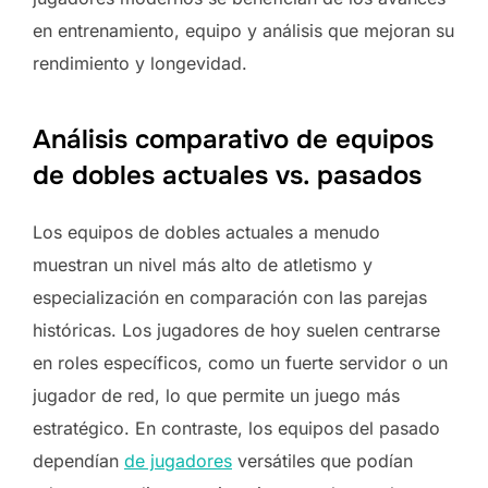
en entrenamiento, equipo y análisis que mejoran su
rendimiento y longevidad.
Análisis comparativo de equipos
de dobles actuales vs. pasados
Los equipos de dobles actuales a menudo
muestran un nivel más alto de atletismo y
especialización en comparación con las parejas
históricas. Los jugadores de hoy suelen centrarse
en roles específicos, como un fuerte servidor o un
jugador de red, lo que permite un juego más
estratégico. En contraste, los equipos del pasado
dependían
de jugadores
versátiles que podían