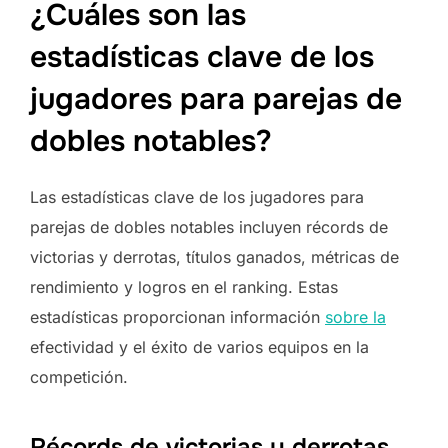
¿Cuáles son las
estadísticas clave de los
jugadores para parejas de
dobles notables?
Las estadísticas clave de los jugadores para
parejas de dobles notables incluyen récords de
victorias y derrotas, títulos ganados, métricas de
rendimiento y logros en el ranking. Estas
estadísticas proporcionan información
sobre la
efectividad y el éxito de varios equipos en la
competición.
Récords de victorias y derrotas