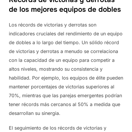
de los mejores equipos de dobles
Los récords de victorias y derrotas son
indicadores cruciales del rendimiento de un equipo
de dobles a lo largo del tiempo. Un sólido récord
de victorias y derrotas a menudo se correlaciona
con la capacidad de un equipo para competir a
altos niveles, mostrando su consistencia y
habilidad. Por ejemplo, los equipos de élite pueden
mantener porcentajes de victorias superiores al
70%, mientras que las parejas emergentes podrían
tener récords más cercanos al 50% a medida que
desarrollan su sinergia.
El seguimiento de los récords de victorias y