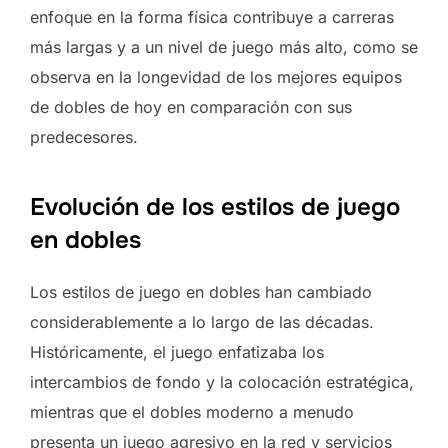
enfoque en la forma física contribuye a carreras
más largas y a un nivel de juego más alto, como se
observa en la longevidad de los mejores equipos
de dobles de hoy en comparación con sus
predecesores.
Evolución de los estilos de juego
en dobles
Los estilos de juego en dobles han cambiado
considerablemente a lo largo de las décadas.
Históricamente, el juego enfatizaba los
intercambios de fondo y la colocación estratégica,
mientras que el dobles moderno a menudo
presenta un juego agresivo en la red y servicios