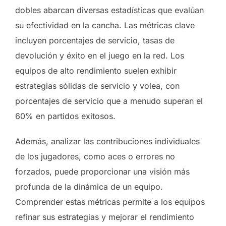
dobles abarcan diversas estadísticas que evalúan
su efectividad en la cancha. Las métricas clave
incluyen porcentajes de servicio, tasas de
devolución y éxito en el juego en la red. Los
equipos de alto rendimiento suelen exhibir
estrategias sólidas de servicio y volea, con
porcentajes de servicio que a menudo superan el
60% en partidos exitosos.
Además, analizar las contribuciones individuales
de los jugadores, como aces o errores no
forzados, puede proporcionar una visión más
profunda de la dinámica de un equipo.
Comprender estas métricas permite a los equipos
refinar sus estrategias y mejorar el rendimiento