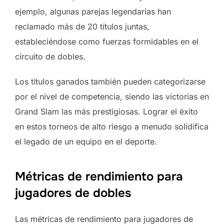
ejemplo, algunas parejas legendarias han
reclamado más de 20 títulos juntas,
estableciéndose como fuerzas formidables en el
circuito de dobles.
Los títulos ganados también pueden categorizarse
por el nivel de competencia, siendo las victorias en
Grand Slam las más prestigiosas. Lograr el éxito
en estos torneos de alto riesgo a menudo solidifica
el legado de un equipo en el deporte.
Métricas de rendimiento para
jugadores de dobles
Las métricas de rendimiento para jugadores de