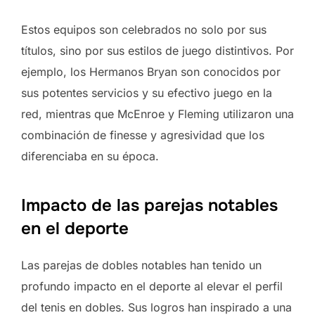
Estos equipos son celebrados no solo por sus
títulos, sino por sus estilos de juego distintivos. Por
ejemplo, los Hermanos Bryan son conocidos por
sus potentes servicios y su efectivo juego en la
red, mientras que McEnroe y Fleming utilizaron una
combinación de finesse y agresividad que los
diferenciaba en su época.
Impacto de las parejas notables
en el deporte
Las parejas de dobles notables han tenido un
profundo impacto en el deporte al elevar el perfil
del tenis en dobles. Sus logros han inspirado a una