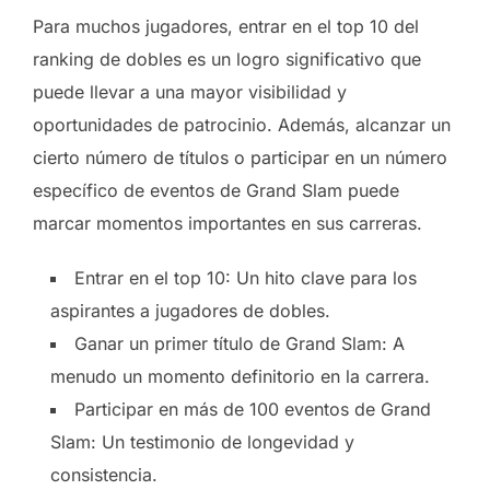
Para muchos jugadores, entrar en el top 10 del
ranking de dobles es un logro significativo que
puede llevar a una mayor visibilidad y
oportunidades de patrocinio. Además, alcanzar un
cierto número de títulos o participar en un número
específico de eventos de Grand Slam puede
marcar momentos importantes en sus carreras.
Entrar en el top 10: Un hito clave para los
aspirantes a jugadores de dobles.
Ganar un primer título de Grand Slam: A
menudo un momento definitorio en la carrera.
Participar en más de 100 eventos de Grand
Slam: Un testimonio de longevidad y
consistencia.