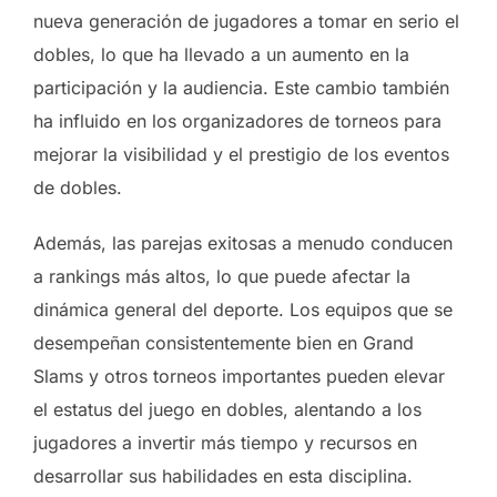
nueva generación de jugadores a tomar en serio el
dobles, lo que ha llevado a un aumento en la
participación y la audiencia. Este cambio también
ha influido en los organizadores de torneos para
mejorar la visibilidad y el prestigio de los eventos
de dobles.
Además, las parejas exitosas a menudo conducen
a rankings más altos, lo que puede afectar la
dinámica general del deporte. Los equipos que se
desempeñan consistentemente bien en Grand
Slams y otros torneos importantes pueden elevar
el estatus del juego en dobles, alentando a los
jugadores a invertir más tiempo y recursos en
desarrollar sus habilidades en esta disciplina.