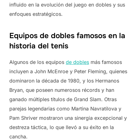
influido en la evolución del juego en dobles y sus
enfoques estratégicos.
Equipos de dobles famosos en la
historia del tenis
Algunos de los equipos
de dobles
más famosos
incluyen a John McEnroe y Peter Fleming, quienes
dominaron la década de 1980, y los Hermanos
Bryan, que poseen numerosos récords y han
ganado múltiples títulos de Grand Slam. Otras
parejas legendarias como Martina Navratilova y
Pam Shriver mostraron una sinergia excepcional y
destreza táctica, lo que llevó a su éxito en la
cancha.