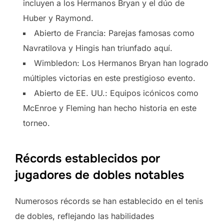
incluyen a los Hermanos Bryan y el dúo de
Huber y Raymond.
Abierto de Francia: Parejas famosas como
Navratilova y Hingis han triunfado aquí.
Wimbledon: Los Hermanos Bryan han logrado
múltiples victorias en este prestigioso evento.
Abierto de EE. UU.: Equipos icónicos como
McEnroe y Fleming han hecho historia en este
torneo.
Récords establecidos por
jugadores de dobles notables
Numerosos récords se han establecido en el tenis
de dobles, reflejando las habilidades