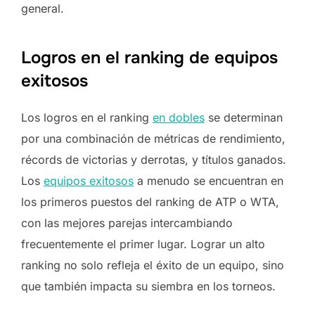
general.
Logros en el ranking de equipos
exitosos
Los logros en el ranking
en dobles
se determinan
por una combinación de métricas de rendimiento,
récords de victorias y derrotas, y títulos ganados.
Los
equipos exitosos
a menudo se encuentran en
los primeros puestos del ranking de ATP o WTA,
con las mejores parejas intercambiando
frecuentemente el primer lugar. Lograr un alto
ranking no solo refleja el éxito de un equipo, sino
que también impacta su siembra en los torneos.