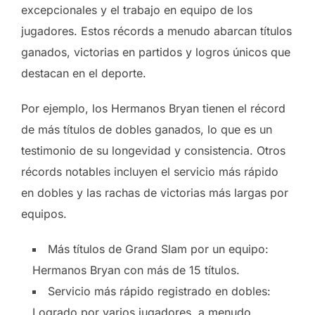
excepcionales y el trabajo en equipo de los
jugadores. Estos récords a menudo abarcan títulos
ganados, victorias en partidos y logros únicos que
destacan en el deporte.
Por ejemplo, los Hermanos Bryan tienen el récord
de más títulos de dobles ganados, lo que es un
testimonio de su longevidad y consistencia. Otros
récords notables incluyen el servicio más rápido
en dobles y las rachas de victorias más largas por
equipos.
Más títulos de Grand Slam por un equipo:
Hermanos Bryan con más de 15 títulos.
Servicio más rápido registrado en dobles:
Logrado por varios jugadores, a menudo