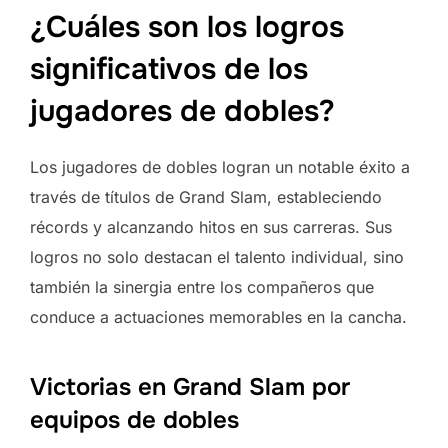
¿Cuáles son los logros
significativos de los
jugadores de dobles?
Los jugadores de dobles logran un notable éxito a
través de títulos de Grand Slam, estableciendo
récords y alcanzando hitos en sus carreras. Sus
logros no solo destacan el talento individual, sino
también la sinergia entre los compañeros que
conduce a actuaciones memorables en la cancha.
Victorias en Grand Slam por
equipos de dobles