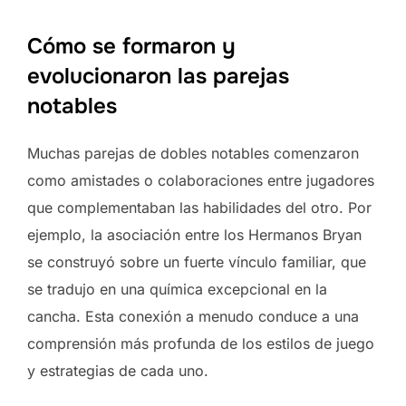
Cómo se formaron y
evolucionaron las parejas
notables
Muchas parejas de dobles notables comenzaron
como amistades o colaboraciones entre jugadores
que complementaban las habilidades del otro. Por
ejemplo, la asociación entre los Hermanos Bryan
se construyó sobre un fuerte vínculo familiar, que
se tradujo en una química excepcional en la
cancha. Esta conexión a menudo conduce a una
comprensión más profunda de los estilos de juego
y estrategias de cada uno.