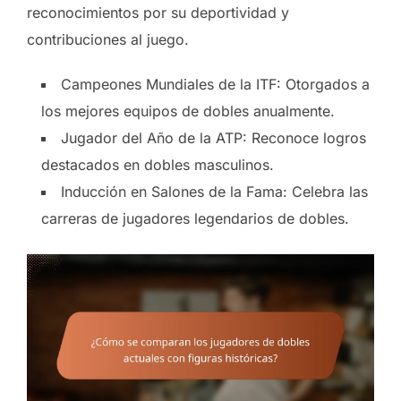
reconocimientos por su deportividad y
contribuciones al juego.
Campeones Mundiales de la ITF: Otorgados a
los mejores equipos de dobles anualmente.
Jugador del Año de la ATP: Reconoce logros
destacados en dobles masculinos.
Inducción en Salones de la Fama: Celebra las
carreras de jugadores legendarios de dobles.