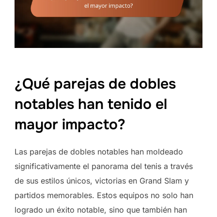
¿Qué parejas de dobles
notables han tenido el
mayor impacto?
Las parejas de dobles notables han moldeado
significativamente el panorama del tenis a través
de sus estilos únicos, victorias en Grand Slam y
partidos memorables. Estos equipos no solo han
logrado un éxito notable, sino que también han