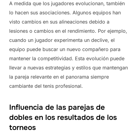
A medida que los jugadores evolucionan, también
lo hacen sus asociaciones. Algunos equipos han
visto cambios en sus alineaciones debido a
lesiones o cambios en el rendimiento. Por ejemplo,
cuando un jugador experimenta un declive, el
equipo puede buscar un nuevo compañero para
mantener la competitividad. Esta evolución puede
llevar a nuevas estrategias y estilos que mantengan
la pareja relevante en el panorama siempre
cambiante del tenis profesional.
Influencia de las parejas de
dobles en los resultados de los
torneos