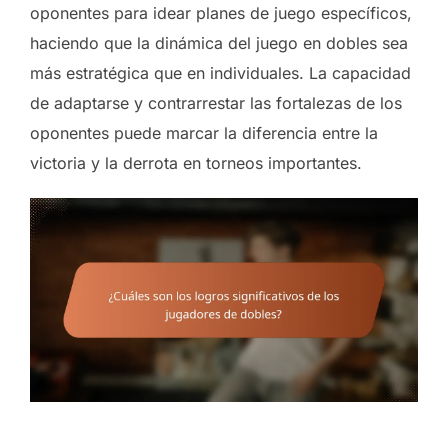
oponentes para idear planes de juego específicos,
haciendo que la dinámica del juego en dobles sea
más estratégica que en individuales. La capacidad
de adaptarse y contrarrestar las fortalezas de los
oponentes puede marcar la diferencia entre la
victoria y la derrota en torneos importantes.