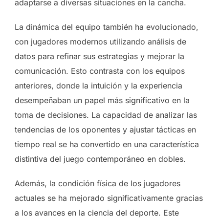
adaptarse a diversas situaciones en la cancha.
La dinámica del equipo también ha evolucionado,
con jugadores modernos utilizando análisis de
datos para refinar sus estrategias y mejorar la
comunicación. Esto contrasta con los equipos
anteriores, donde la intuición y la experiencia
desempeñaban un papel más significativo en la
toma de decisiones. La capacidad de analizar las
tendencias de los oponentes y ajustar tácticas en
tiempo real se ha convertido en una característica
distintiva del juego contemporáneo en dobles.
Además, la condición física de los jugadores
actuales se ha mejorado significativamente gracias
a los avances en la ciencia del deporte. Este