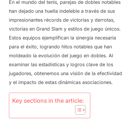
En el mundo del tenis, parejas de dobles notables
han dejado una huella indeleble a través de sus
impresionantes récords de victorias y derrotas,
victorias en Grand Slam y estilos de juego únicos.
Estos equipos ejemplifican la sinergia necesaria
para el éxito, logrando hitos notables que han
moldeado la evolución del juego en dobles. Al
examinar las estadísticas y logros clave de los
jugadores, obtenemos una visión de la efectividad
y el impacto de estas dinámicas asociaciones.
Key sections in the article: