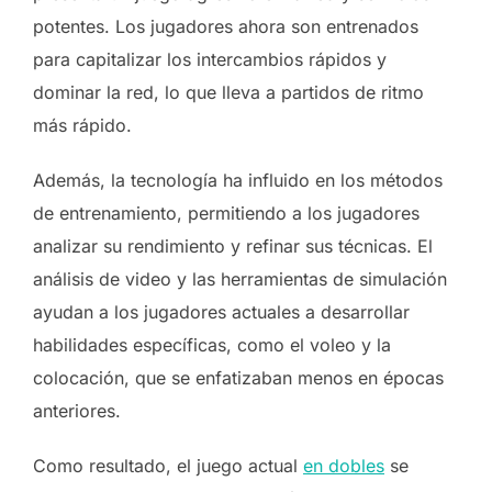
potentes. Los jugadores ahora son entrenados
para capitalizar los intercambios rápidos y
dominar la red, lo que lleva a partidos de ritmo
más rápido.
Además, la tecnología ha influido en los métodos
de entrenamiento, permitiendo a los jugadores
analizar su rendimiento y refinar sus técnicas. El
análisis de video y las herramientas de simulación
ayudan a los jugadores actuales a desarrollar
habilidades específicas, como el voleo y la
colocación, que se enfatizaban menos en épocas
anteriores.
Como resultado, el juego actual
en dobles
se