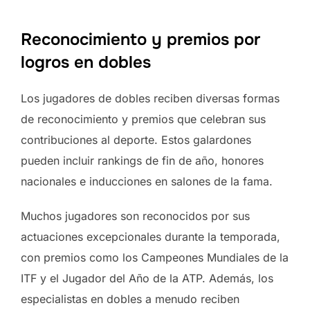
Reconocimiento y premios por
logros en dobles
Los jugadores de dobles reciben diversas formas
de reconocimiento y premios que celebran sus
contribuciones al deporte. Estos galardones
pueden incluir rankings de fin de año, honores
nacionales e inducciones en salones de la fama.
Muchos jugadores son reconocidos por sus
actuaciones excepcionales durante la temporada,
con premios como los Campeones Mundiales de la
ITF y el Jugador del Año de la ATP. Además, los
especialistas en dobles a menudo reciben