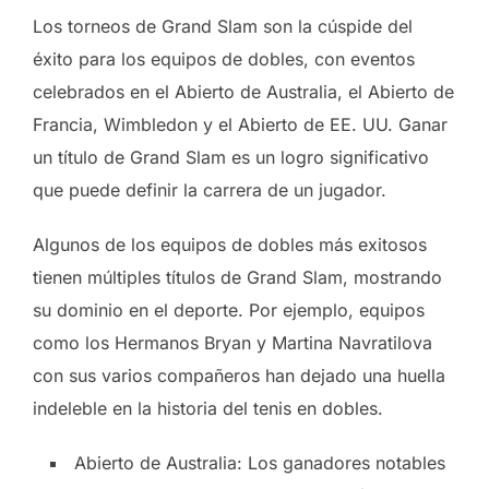
Los torneos de Grand Slam son la cúspide del
éxito para los equipos de dobles, con eventos
celebrados en el Abierto de Australia, el Abierto de
Francia, Wimbledon y el Abierto de EE. UU. Ganar
un título de Grand Slam es un logro significativo
que puede definir la carrera de un jugador.
Algunos de los equipos de dobles más exitosos
tienen múltiples títulos de Grand Slam, mostrando
su dominio en el deporte. Por ejemplo, equipos
como los Hermanos Bryan y Martina Navratilova
con sus varios compañeros han dejado una huella
indeleble en la historia del tenis en dobles.
Abierto de Australia: Los ganadores notables