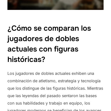
¿Cómo se comparan los
jugadores de dobles
actuales con figuras
históricas?
Los jugadores de dobles actuales exhiben una
combinación de atletismo, estrategia y tecnología
que los distingue de las figuras históricas. Mientras
que las leyendas del pasado sentaron las bases
con sus habilidades y trabajo en equipo, los
jugadores modernos se benefician de los avances