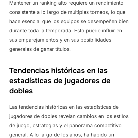
Mantener un ranking alto requiere un rendimiento
consistente a lo largo de múltiples torneos, lo que
hace esencial que los equipos se desempeñen bien
durante toda la temporada. Esto puede influir en
sus emparejamientos y en sus posibilidades
generales de ganar títulos.
Tendencias históricas en las
estadísticas de jugadores de
dobles
Las tendencias históricas en las estadísticas de
jugadores de dobles revelan cambios en los estilos
de juego, estrategias y el panorama competitivo
general. A lo largo de los años, ha habido un