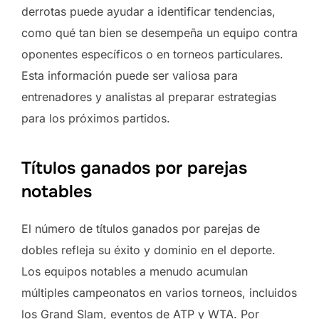
derrotas puede ayudar a identificar tendencias,
como qué tan bien se desempeña un equipo contra
oponentes específicos o en torneos particulares.
Esta información puede ser valiosa para
entrenadores y analistas al preparar estrategias
para los próximos partidos.
Títulos ganados por parejas
notables
El número de títulos ganados por parejas de
dobles refleja su éxito y dominio en el deporte.
Los equipos notables a menudo acumulan
múltiples campeonatos en varios torneos, incluidos
los Grand Slam, eventos de ATP y WTA. Por