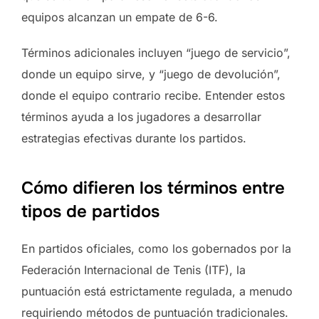
equipos alcanzan un empate de 6-6.
Términos adicionales incluyen “juego de servicio”,
donde un equipo sirve, y “juego de devolución”,
donde el equipo contrario recibe. Entender estos
términos ayuda a los jugadores a desarrollar
estrategias efectivas durante los partidos.
Cómo difieren los términos entre
tipos de partidos
En partidos oficiales, como los gobernados por la
Federación Internacional de Tenis (ITF), la
puntuación está estrictamente regulada, a menudo
requiriendo métodos de puntuación tradicionales.