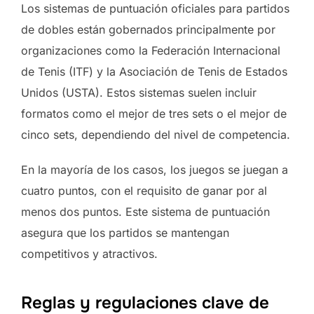
Los sistemas de puntuación oficiales para partidos
de dobles están gobernados principalmente por
organizaciones como la Federación Internacional
de Tenis (ITF) y la Asociación de Tenis de Estados
Unidos (USTA). Estos sistemas suelen incluir
formatos como el mejor de tres sets o el mejor de
cinco sets, dependiendo del nivel de competencia.
En la mayoría de los casos, los juegos se juegan a
cuatro puntos, con el requisito de ganar por al
menos dos puntos. Este sistema de puntuación
asegura que los partidos se mantengan
competitivos y atractivos.
Reglas y regulaciones clave de