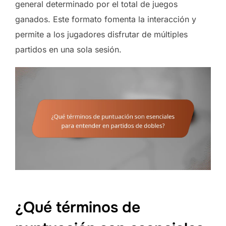
general determinado por el total de juegos
ganados. Este formato fomenta la interacción y
permite a los jugadores disfrutar de múltiples
partidos en una sola sesión.
¿Qué términos de