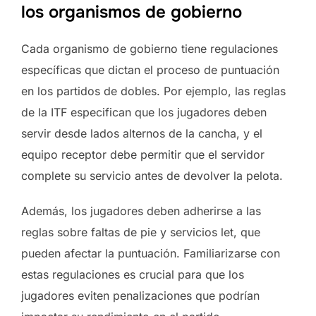
los organismos de gobierno
Cada organismo de gobierno tiene regulaciones
específicas que dictan el proceso de puntuación
en los partidos de dobles. Por ejemplo, las reglas
de la ITF especifican que los jugadores deben
servir desde lados alternos de la cancha, y el
equipo receptor debe permitir que el servidor
complete su servicio antes de devolver la pelota.
Además, los jugadores deben adherirse a las
reglas sobre faltas de pie y servicios let, que
pueden afectar la puntuación. Familiarizarse con
estas regulaciones es crucial para que los
jugadores eviten penalizaciones que podrían