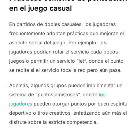
en el juego casual
En partidos de dobles casuales, los jugadores
frecuentemente adoptan prácticas que mejoran el
aspecto social del juego. Por ejemplo, los
jugadores podrían rotar el servicio cada pocos
juegos o permitir un servicio “let”, donde el punto
se repite si el servicio toca la red pero aún pasa.
Además, algunos grupos pueden implementar un
sistema de “puntos amistosos”, donde
los
jugadores
pueden otorgar puntos por buen espíritu
deportivo o tiros creativos, enfatizando aún más el
disfrute sobre la estricta competencia.