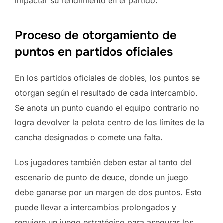
impactar su rendimiento en el partido.
Proceso de otorgamiento de
puntos en partidos oficiales
En los partidos oficiales de dobles, los puntos se
otorgan según el resultado de cada intercambio.
Se anota un punto cuando el equipo contrario no
logra devolver la pelota dentro de los límites de la
cancha designados o comete una falta.
Los jugadores también deben estar al tanto del
escenario de punto de deuce, donde un juego
debe ganarse por un margen de dos puntos. Esto
puede llevar a intercambios prolongados y
requiere un juego estratégico para asegurar los