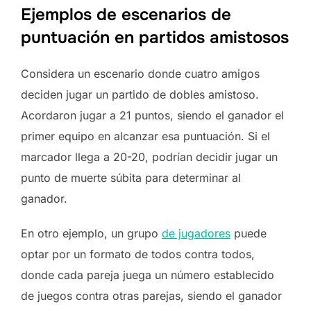
Ejemplos de escenarios de
puntuación en partidos amistosos
Considera un escenario donde cuatro amigos
deciden jugar un partido de dobles amistoso.
Acordaron jugar a 21 puntos, siendo el ganador el
primer equipo en alcanzar esa puntuación. Si el
marcador llega a 20-20, podrían decidir jugar un
punto de muerte súbita para determinar al
ganador.
En otro ejemplo, un grupo
de jugadores
puede
optar por un formato de todos contra todos,
donde cada pareja juega un número establecido
de juegos contra otras parejas, siendo el ganador