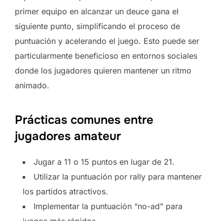
primer equipo en alcanzar un deuce gana el
siguiente punto, simplificando el proceso de
puntuación y acelerando el juego. Esto puede ser
particularmente beneficioso en entornos sociales
donde los jugadores quieren mantener un ritmo
animado.
Prácticas comunes entre
jugadores amateur
Jugar a 11 o 15 puntos en lugar de 21.
Utilizar la puntuación por rally para mantener
los partidos atractivos.
Implementar la puntuación “no-ad” para
juegos más rápidos.