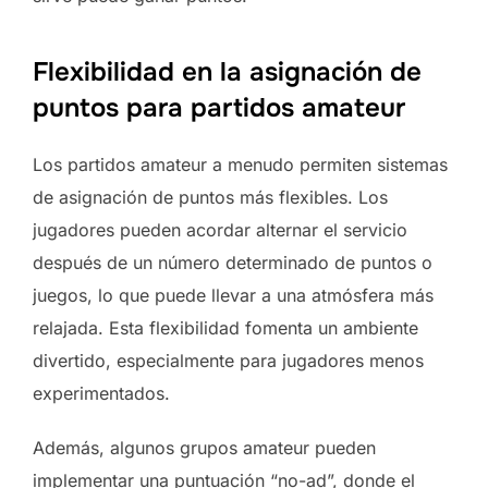
Flexibilidad en la asignación de
puntos para partidos amateur
Los partidos amateur a menudo permiten sistemas
de asignación de puntos más flexibles. Los
jugadores pueden acordar alternar el servicio
después de un número determinado de puntos o
juegos, lo que puede llevar a una atmósfera más
relajada. Esta flexibilidad fomenta un ambiente
divertido, especialmente para jugadores menos
experimentados.
Además, algunos grupos amateur pueden
implementar una puntuación “no-ad”, donde el