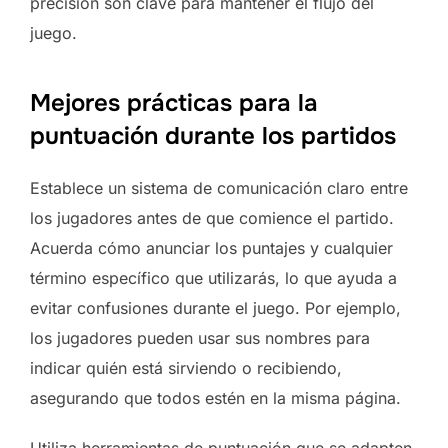
precisión son clave para mantener el flujo del
juego.
Mejores prácticas para la
puntuación durante los partidos
Establece un sistema de comunicación claro entre
los jugadores antes de que comience el partido.
Acuerda cómo anunciar los puntajes y cualquier
término específico que utilizarás, lo que ayuda a
evitar confusiones durante el juego. Por ejemplo,
los jugadores pueden usar sus nombres para
indicar quién está sirviendo o recibiendo,
asegurando que todos estén en la misma página.
Utiliza herramientas de puntuación que se adapten