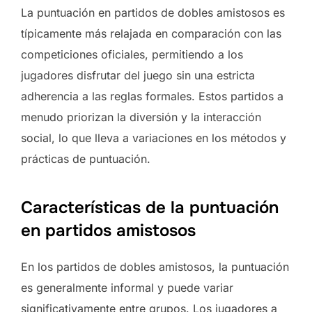
La puntuación en partidos de dobles amistosos es
típicamente más relajada en comparación con las
competiciones oficiales, permitiendo a los
jugadores disfrutar del juego sin una estricta
adherencia a las reglas formales. Estos partidos a
menudo priorizan la diversión y la interacción
social, lo que lleva a variaciones en los métodos y
prácticas de puntuación.
Características de la puntuación
en partidos amistosos
En los partidos de dobles amistosos, la puntuación
es generalmente informal y puede variar
significativamente entre grupos. Los jugadores a