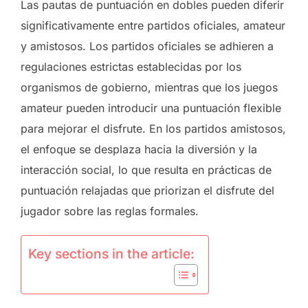
Las pautas de puntuación en dobles pueden diferir
significativamente entre partidos oficiales, amateur
y amistosos. Los partidos oficiales se adhieren a
regulaciones estrictas establecidas por los
organismos de gobierno, mientras que los juegos
amateur pueden introducir una puntuación flexible
para mejorar el disfrute. En los partidos amistosos,
el enfoque se desplaza hacia la diversión y la
interacción social, lo que resulta en prácticas de
puntuación relajadas que priorizan el disfrute del
jugador sobre las reglas formales.
Key sections in the article: