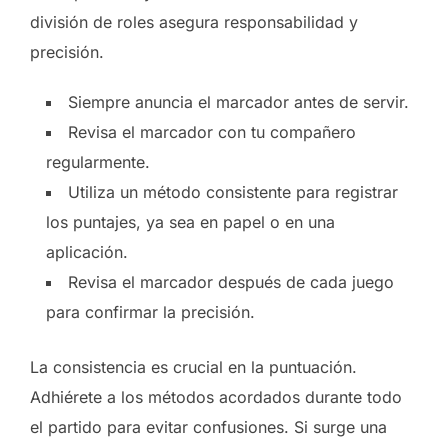
división de roles asegura responsabilidad y
precisión.
Siempre anuncia el marcador antes de servir.
Revisa el marcador con tu compañero
regularmente.
Utiliza un método consistente para registrar
los puntajes, ya sea en papel o en una
aplicación.
Revisa el marcador después de cada juego
para confirmar la precisión.
La consistencia es crucial en la puntuación.
Adhiérete a los métodos acordados durante todo
el partido para evitar confusiones. Si surge una