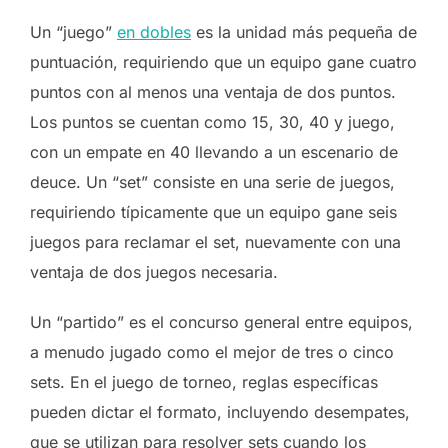
Un “juego”
en dobles
es la unidad más pequeña de
puntuación, requiriendo que un equipo gane cuatro
puntos con al menos una ventaja de dos puntos.
Los puntos se cuentan como 15, 30, 40 y juego,
con un empate en 40 llevando a un escenario de
deuce. Un “set” consiste en una serie de juegos,
requiriendo típicamente que un equipo gane seis
juegos para reclamar el set, nuevamente con una
ventaja de dos juegos necesaria.
Un “partido” es el concurso general entre equipos,
a menudo jugado como el mejor de tres o cinco
sets. En el juego de torneo, reglas específicas
pueden dictar el formato, incluyendo desempates,
que se utilizan para resolver sets cuando los