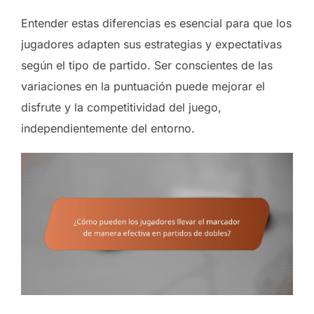
Entender estas diferencias es esencial para que los
jugadores adapten sus estrategias y expectativas
según el tipo de partido. Ser conscientes de las
variaciones en la puntuación puede mejorar el
disfrute y la competitividad del juego,
independientemente del entorno.