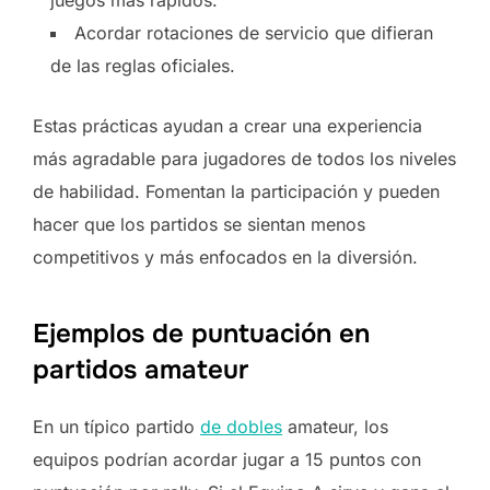
Acordar rotaciones de servicio que difieran
de las reglas oficiales.
Estas prácticas ayudan a crear una experiencia
más agradable para jugadores de todos los niveles
de habilidad. Fomentan la participación y pueden
hacer que los partidos se sientan menos
competitivos y más enfocados en la diversión.
Ejemplos de puntuación en
partidos amateur
En un típico partido
de dobles
amateur, los
equipos podrían acordar jugar a 15 puntos con