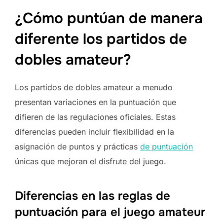
¿Cómo puntúan de manera
diferente los partidos de
dobles amateur?
Los partidos de dobles amateur a menudo
presentan variaciones en la puntuación que
difieren de las regulaciones oficiales. Estas
diferencias pueden incluir flexibilidad en la
asignación de puntos y prácticas
de puntuación
únicas que mejoran el disfrute del juego.
Diferencias en las reglas de
puntuación para el juego amateur