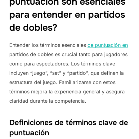
puntuación son esenciales
para entender en partidos
de dobles?
Entender los términos esenciales
de puntuación en
partidos de dobles es crucial tanto para jugadores
como para espectadores. Los términos clave
incluyen “juego”, “set” y “partido”, que definen la
estructura del juego. Familiarizarse con estos
términos mejora la experiencia general y asegura
claridad durante la competencia.
Definiciones de términos clave de
puntuación