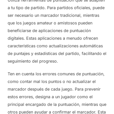
a tu tipo de partido. Para partidos oficiales, puede
ser necesario un marcador tradicional, mientras
que los juegos amateur o amistosos pueden
beneficiarse de aplicaciones de puntuación
digitales. Estas aplicaciones a menudo ofrecen
características como actualizaciones automáticas
de puntajes y estadísticas del partido, facilitando el
seguimiento del progreso.
Ten en cuenta los errores comunes de puntuación,
como contar mal los puntos o no actualizar el
marcador después de cada juego. Para prevenir
estos errores, designa a un jugador como el
principal encargado de la puntuación, mientras que
otros pueden ayudar a confirmar el marcador. Esta