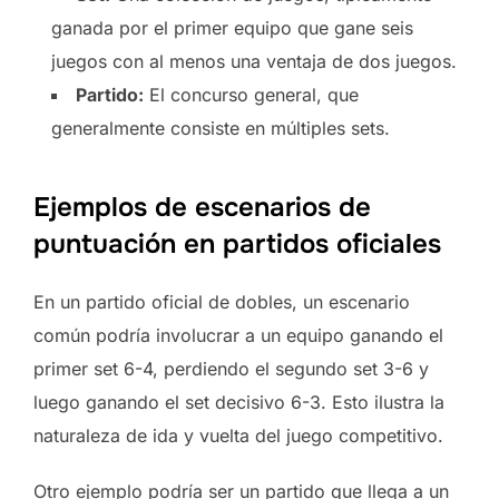
ganada por el primer equipo que gane seis
juegos con al menos una ventaja de dos juegos.
Partido:
El concurso general, que
generalmente consiste en múltiples sets.
Ejemplos de escenarios de
puntuación en partidos oficiales
En un partido oficial de dobles, un escenario
común podría involucrar a un equipo ganando el
primer set 6-4, perdiendo el segundo set 3-6 y
luego ganando el set decisivo 6-3. Esto ilustra la
naturaleza de ida y vuelta del juego competitivo.
Otro ejemplo podría ser un partido que llega a un