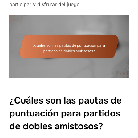
participar y disfrutar del juego.
¿Cuáles son las pautas de
puntuación para partidos
de dobles amistosos?