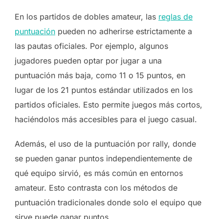
En los partidos de dobles amateur, las
reglas de
puntuación
pueden no adherirse estrictamente a
las pautas oficiales. Por ejemplo, algunos
jugadores pueden optar por jugar a una
puntuación más baja, como 11 o 15 puntos, en
lugar de los 21 puntos estándar utilizados en los
partidos oficiales. Esto permite juegos más cortos,
haciéndolos más accesibles para el juego casual.
Además, el uso de la puntuación por rally, donde
se pueden ganar puntos independientemente de
qué equipo sirvió, es más común en entornos
amateur. Esto contrasta con los métodos de
puntuación tradicionales donde solo el equipo que
sirve puede ganar puntos.