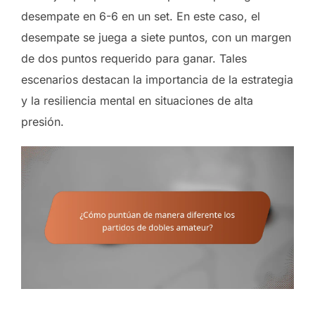
desempate en 6-6 en un set. En este caso, el
desempate se juega a siete puntos, con un margen
de dos puntos requerido para ganar. Tales
escenarios destacan la importancia de la estrategia
y la resiliencia mental en situaciones de alta
presión.