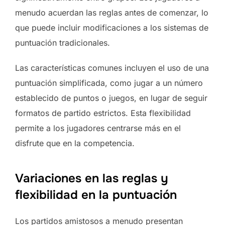
menudo acuerdan las reglas antes de comenzar, lo
que puede incluir modificaciones a los sistemas de
puntuación tradicionales.
Las características comunes incluyen el uso de una
puntuación simplificada, como jugar a un número
establecido de puntos o juegos, en lugar de seguir
formatos de partido estrictos. Esta flexibilidad
permite a los jugadores centrarse más en el
disfrute que en la competencia.
Variaciones en las reglas y
flexibilidad en la puntuación
Los partidos amistosos a menudo presentan