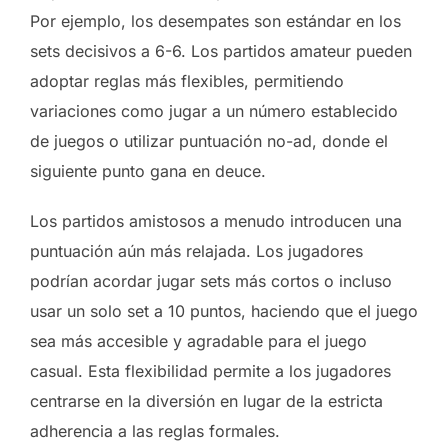
Por ejemplo, los desempates son estándar en los
sets decisivos a 6-6. Los partidos amateur pueden
adoptar reglas más flexibles, permitiendo
variaciones como jugar a un número establecido
de juegos o utilizar puntuación no-ad, donde el
siguiente punto gana en deuce.
Los partidos amistosos a menudo introducen una
puntuación aún más relajada. Los jugadores
podrían acordar jugar sets más cortos o incluso
usar un solo set a 10 puntos, haciendo que el juego
sea más accesible y agradable para el juego
casual. Esta flexibilidad permite a los jugadores
centrarse en la diversión en lugar de la estricta
adherencia a las reglas formales.