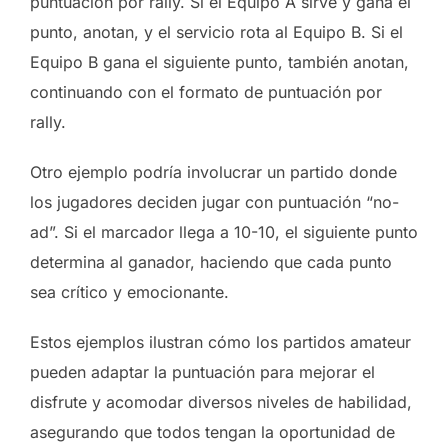
puntuación por rally. Si el Equipo A sirve y gana el
punto, anotan, y el servicio rota al Equipo B. Si el
Equipo B gana el siguiente punto, también anotan,
continuando con el formato de puntuación por
rally.
Otro ejemplo podría involucrar un partido donde
los jugadores deciden jugar con puntuación “no-
ad”. Si el marcador llega a 10-10, el siguiente punto
determina al ganador, haciendo que cada punto
sea crítico y emocionante.
Estos ejemplos ilustran cómo los partidos amateur
pueden adaptar la puntuación para mejorar el
disfrute y acomodar diversos niveles de habilidad,
asegurando que todos tengan la oportunidad de