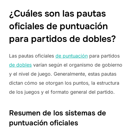
¿Cuáles son las pautas
oficiales de puntuación
para partidos de dobles?
Las pautas oficiales
de puntuación
para partidos
de dobles
varían según el organismo de gobierno
y el nivel de juego. Generalmente, estas pautas
dictan cómo se otorgan los puntos, la estructura
de los juegos y el formato general del partido.
Resumen de los sistemas de
puntuación oficiales