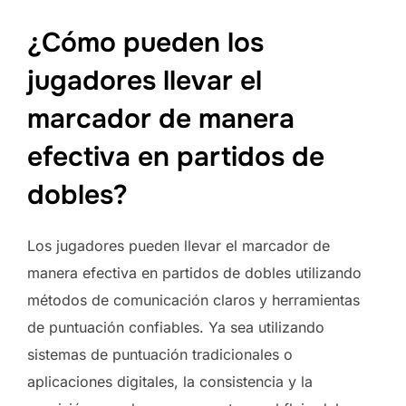
¿Cómo pueden los
jugadores llevar el
marcador de manera
efectiva en partidos de
dobles?
Los jugadores pueden llevar el marcador de
manera efectiva en partidos de dobles utilizando
métodos de comunicación claros y herramientas
de puntuación confiables. Ya sea utilizando
sistemas de puntuación tradicionales o
aplicaciones digitales, la consistencia y la