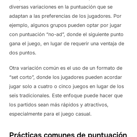
diversas variaciones en la puntuación que se
adaptan a las preferencias de los jugadores. Por
ejemplo, algunos grupos pueden optar por jugar
con puntuación “no-ad”, donde el siguiente punto
gana el juego, en lugar de requerir una ventaja de
dos puntos.
Otra variación común es el uso de un formato de
“set corto”, donde los jugadores pueden acordar
jugar solo a cuatro o cinco juegos en lugar de los
seis tradicionales. Este enfoque puede hacer que
los partidos sean más rápidos y atractivos,
especialmente para el juego casual.
Prácticas comunes de puntuación