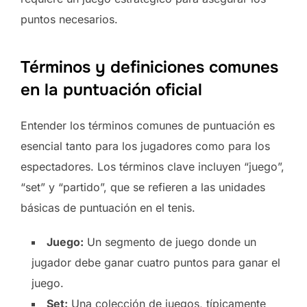
puntos necesarios.
Términos y definiciones comunes
en la puntuación oficial
Entender los términos comunes de puntuación es
esencial tanto para los jugadores como para los
espectadores. Los términos clave incluyen “juego”,
“set” y “partido”, que se refieren a las unidades
básicas de puntuación en el tenis.
Juego:
Un segmento de juego donde un
jugador debe ganar cuatro puntos para ganar el
juego.
Set:
Una colección de juegos, típicamente